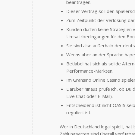
beantragen.
Dieser Vertrag soll den Spielers
Zum Zeitpunkt der Verlosung darf
Kunden dürfen keine Strategien 
Umsatzbedingungen für den Bonus
Sie sind also außerhalb der deut
Wenns aber an der Sprache hapert
Betlabel hat sich als solide Alte
Performance-Märkten.
Im Gransino Online Casino spielen
Darüber hinaus prüfe ich, ob Du
Live Chat oder E-Mail).
Entscheidend ist nicht OASIS sel
reguliert ist.
Wer in Deutschland legal spielt, hat 
Zahlungsarten sind überall verfügbar 