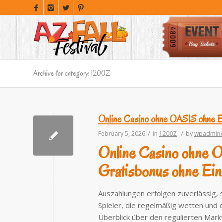
Archive for category: 1200Z
Online Casino ohne OASIS ohne Ei
/
/
February 5, 2026
in
1200Z
by
wpadmine
Online Casino ohne O
Gratisbonus ohne Ein
Auszahlungen erfolgen zuverlässig, so
Spieler, die regelmäßig wetten und 
Überblick über den regulierten Mark