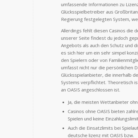
umfassende Informationen zu Lizenz
Glücksspielbetreiber aus Großbritan
Regierung festgelegten System, w
Allerdings fehlt diesen Casinos die 
unserer Seite findest du jedoch gepr
Angebots als auch den Schutz und die
es sich hier um ein sehr simpel kon
den Spielern oder von Familienmitgl
umfasst nicht nur die persönlichen D
Glücksspielanbieter, die innerhalb 
Systems verpflichtet. Theoretisch is
an OASIS angeschlossen ist.
Ja, die meisten Wettanbieter ohn
Casinos ohne OASIS bieten zahlre
Spielen und keine Einzahlungslimi
Auch die Einsatzlimits bei Spiela
deutsche lizenz mit OASIS bzw.