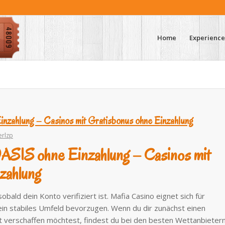
Home
Experience
nzahlung – Casinos mit Gratisbonus ohne Einzahlung
rlzp
ASIS ohne Einzahlung – Casinos mit
zahlung
bald dein Konto verifiziert ist. Mafia Casino eignet sich für
ein stabiles Umfeld bevorzugen. Wenn du dir zunächst einen
t verschaffen möchtest, findest du bei den besten Wettanbieter