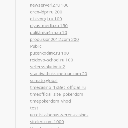
newserverl2.ru 100
oren-ldpr.ru 200
e
otzivorgt.ru 100
plyas-media.ru 150
poliklinika4rm.ru 10
propulsion2012.com 200
Public
pucenkoclinic.ru 100
reidovo-school.ru 100
sellerssolution.in2
standwithukrainetour.com 20
sumato.global
t.mecasino_1xBet_official_ru
t.meofficial_site_pokerdom
t.mepokerdom_vhod
test
ucretsiz-bonus-veren-casino-
siteleri.com 1000
,