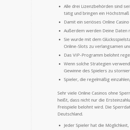
Alle drei Lizenzbehörden sind se
tätig und bringen ein Höchstmaß 
Damit ein seriöses Online Casino 
Außerdem werden Deine Daten ni
Sie wurde mit dem Glücksspielst
Online-Slots zu verlangsamen und
Das VIP-Programm belohnt regelm
Wenn solche Strategien verwendet
Gewinne des Spielers zu stornier
Spieler, die regelmäßig einzahle
Sehr viele Online Casinos ohne Spe
heißt, dass nicht nur die Ersteinza
Freispiele belohnt wird. Die Sperrda
Deutschland.
Jeder Spieler hat die Möglichkeit,