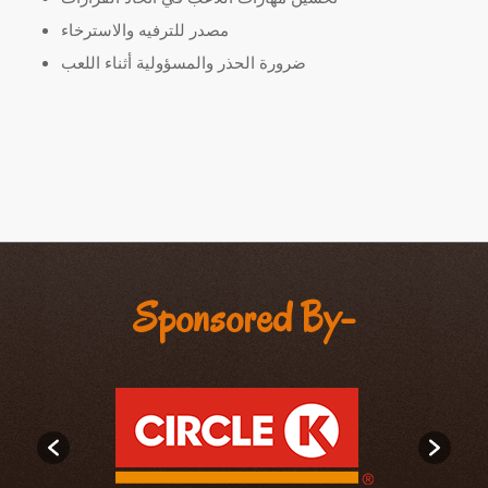
مصدر للترفيه والاسترخاء
ضرورة الحذر والمسؤولية أثناء اللعب
Sponsored By-