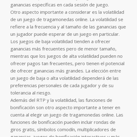
ganancias específicas en cada sesión de juego.
Otro aspecto importante a considerar es la volatilidad
de un juego de tragamonedas online. La volatilidad se
refiere a la frecuencia y al tamaño de las ganancias que
un jugador puede esperar de un juego en particular.
Los juegos de baja volatilidad tienden a ofrecer
ganancias más frecuentes pero de menor tamaño,
mientras que los juegos de alta volatilidad pueden no
ofrecer pagos tan frecuentes, pero tienen el potencial
de ofrecer ganancias más grandes. La elección entre
un juego de baja o alta volatilidad dependerá de las
preferencias personales de cada jugador y de su
tolerancia al riesgo.
Además del RTP y la volatilidad, las funciones de
bonificación son otro aspecto importante a tener en
cuenta al elegir un juego de tragamonedas online. Las
funciones de bonificación pueden incluir rondas de
giros gratis, símbolos comodín, multiplicadores de
ganancias, juegos de bonificación interactivos y más.