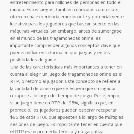
entretenimiento para millones de personas en todo el
mundo. Estos juegos, también conocidos como slots,
ofrecen una experiencia emocionante y potencialmente
lucrativa para los jugadores que buscan suerte en las
máquinas virtuales. Sin embargo, antes de sumergirse
en el mundo de las tragamonedas online, es
importante comprender algunos conceptos clave que
pueden influir en la forma en que juegas y en tus
posibilidades de ganar.
Una de las características más importantes a tener en
cuenta al elegir un juego de tragamonedas online es el
RTP, o retorno al jugador. Este concepto se refiere a
la cantidad de dinero que se espera que un jugador
recupere a lo largo del tiempo de juego. Por ejemplo,
si un juego tiene un RTP del 95%, significa que, en
promedio, los jugadores pueden esperar recuperar
$95 de cada $100 que apuesten a lo largo de múltiples
sesiones de juego. Es importante tener en cuenta que
el RTP es un promedio teórico y no garantiza