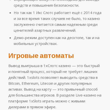
средств и повышения безопасности.
Но так как 1 Икс Слотс работает ещё с 2014 года
и за все время таких случаев не было, то казино
заслуженно считается самым надежным среди
ценителей азартных развлечений.
Демо-режим доступен как на десктопе, так и на
мобильных устройствах.
Игровые автоматы
Вывод выигрыша в 1хСлотс казино — это быстрый
и понятный процесс, который не требует лишних
действий. 1xslots позволяет выводить средства в
Bitcoin, Ethereum, Litecoin и других популярных
активах. Вывод на карту — это привычный способ
для большинства игроков. В разделе Live-казино на
платформе 1xSlots играть можно с живыми
дилерами в прямом эфире.