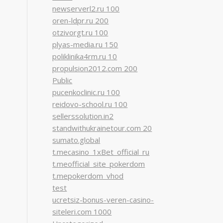
newserverl2.ru 100
oren-ldpr.ru 200
otzivorgt.ru 100
plyas-media.ru 150
poliklinika4rm.ru 10
propulsion2012.com 200
Public
pucenkoclinic.ru 100
reidovo-school.ru 100
sellerssolution.in2
standwithukrainetour.com 20
sumato.global
t.mecasino_1xBet_official_ru
t.meofficial_site_pokerdom
t.mepokerdom_vhod
test
ucretsiz-bonus-veren-casino-
siteleri.com 1000