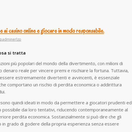
e ai casino online e giocare in modo responsabile.
padminerlzp
osa si tratta
azioni più popolari del mondo della divertimento, con milioni di
enaro reale per vincere premi e rischiare la fortuna. Tuttavia,
essere estremamente divertenti e avvincenti, è essenziale
che comportano un rischio di perdita economica o addirittura
ui.
ne sono quindi ideati in modo da permettere a giocatori prudenti ed
io possibile dai loro tentativi, riducendo contemporaneamente al
teriore perdita economica. Sostanzialmente si può dire che gli
ano in grado di godere della propria esperienza senza essere