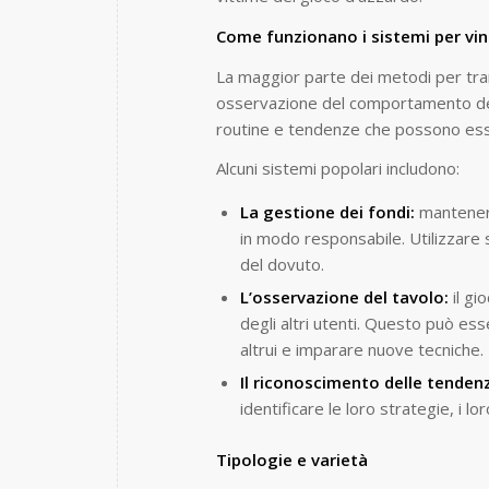
Come funzionano i sistemi per vi
La maggior parte dei metodi per trar
osservazione del comportamento degli
routine e tendenze che possono esser
Alcuni sistemi popolari includono:
La gestione dei fondi:
mantenere
in modo responsabile. Utilizzare 
del dovuto.
L’osservazione del tavolo:
il gi
degli altri utenti. Questo può es
altrui e imparare nuove tecniche.
Il riconoscimento delle tenden
identificare le loro strategie, i lo
Tipologie e varietà