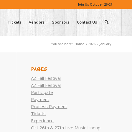
Join Us October 26-27
Tickets
Vendors
Sponsors
Contact Us
You are here:
Home
/
2026
/
January
PAGES
AZ Fall Festival
AZ Fall Festival
Participate
Payment
Process Payment
Tickets
Experience
Oct 26th & 27th Live Music Lineup