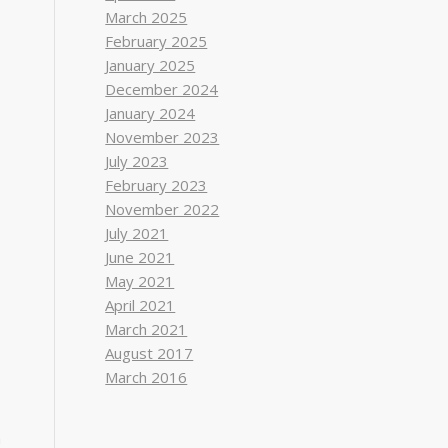
March 2025
February 2025
January 2025
December 2024
January 2024
November 2023
July 2023
February 2023
November 2022
July 2021
June 2021
May 2021
April 2021
March 2021
August 2017
March 2016
a