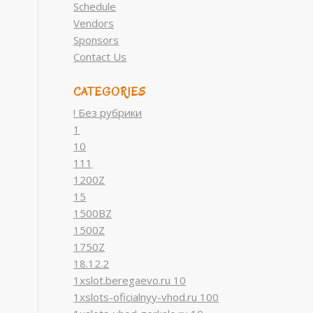
Schedule
Vendors
Sponsors
Contact Us
CATEGORIES
! Без рубрики
1
10
111
1200Z
15
1500BZ
1500Z
1750Z
18.12.2
1xslot.beregaevo.ru 10
1xslots-oficialnyy-vhod.ru 100