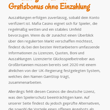
Gratisbonus ohne Einzahlung
Auszahlungen erfolgen zuverlässig, sobald dein Konto
verifiziert ist. Mafia Casino eignet sich für Spieler, die
regelmäßig wetten und ein stabiles Umfeld
bevorzugen. Wenn du dir zunächst einen Überblick
über den regulierten Markt verschaffen möchtest,
findest du bei den besten Wettanbietern umfassende
Informationen zu Lizenzen, Quoten, Boni und
Auszahlungen. Lizenzierte Glücksspielbetreiber aus
Großbritannien müssen bereits seit 2020 mit einem
ähnlichen von der UK-Regierung festgelegten System,
welches den Namen GamStop trägt,
zusammenarbeiten.
Allerdings fehlt diesen Casinos die deutsche Lizenz,
was den Spielerschutz beeinträchtigen kann. Auf
unserer Seite findest du jedoch geprüfte Alternativen,
die sowohl die Vorteile eines offenen Angebots als