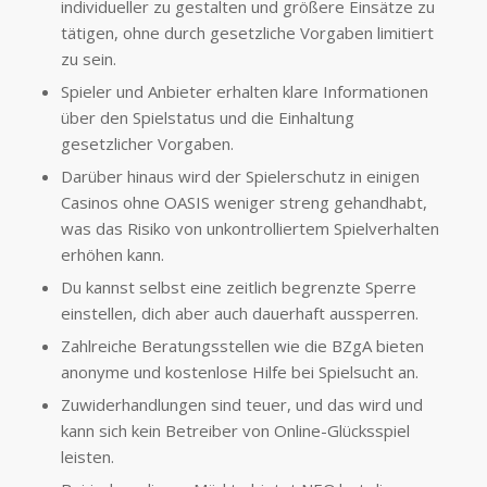
individueller zu gestalten und größere Einsätze zu
tätigen, ohne durch gesetzliche Vorgaben limitiert
zu sein.
Spieler und Anbieter erhalten klare Informationen
über den Spielstatus und die Einhaltung
gesetzlicher Vorgaben.
Darüber hinaus wird der Spielerschutz in einigen
Casinos ohne OASIS weniger streng gehandhabt,
was das Risiko von unkontrolliertem Spielverhalten
erhöhen kann.
Du kannst selbst eine zeitlich begrenzte Sperre
einstellen, dich aber auch dauerhaft aussperren.
Zahlreiche Beratungsstellen wie die BZgA bieten
anonyme und kostenlose Hilfe bei Spielsucht an.
Zuwiderhandlungen sind teuer, und das wird und
kann sich kein Betreiber von Online-Glücksspiel
leisten.