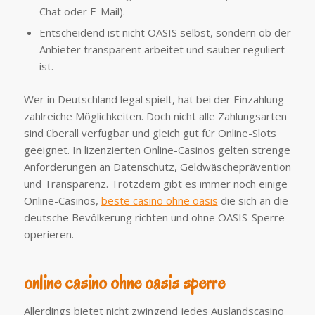
Chat oder E-Mail).
Entscheidend ist nicht OASIS selbst, sondern ob der
Anbieter transparent arbeitet und sauber reguliert
ist.
Wer in Deutschland legal spielt, hat bei der Einzahlung
zahlreiche Möglichkeiten. Doch nicht alle Zahlungsarten
sind überall verfügbar und gleich gut für Online-Slots
geeignet. In lizenzierten Online-Casinos gelten strenge
Anforderungen an Datenschutz, Geldwäscheprävention
und Transparenz. Trotzdem gibt es immer noch einige
Online-Casinos,
beste casino ohne oasis
die sich an die
deutsche Bevölkerung richten und ohne OASIS-Sperre
operieren.
online casino ohne oasis sperre
Allerdings bietet nicht zwingend jedes Auslandscasino