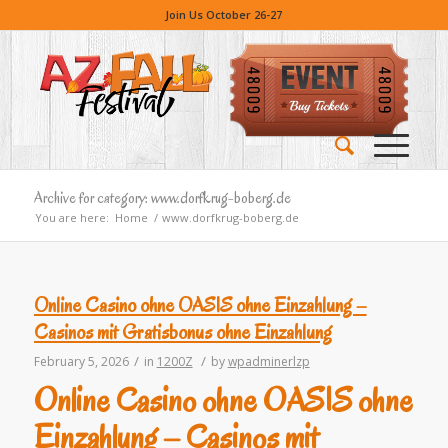
Join Us October 26-27
Archive for category: www.dorfkrug-boberg.de
You are here:
Home
/
www.dorfkrug-boberg.de
Online Casino ohne OASIS ohne Einzahlung –
Casinos mit Gratisbonus ohne Einzahlung
/
/
February 5, 2026
in
1200Z
by
wpadminerlzp
Online Casino ohne OASIS ohne
Einzahlung – Casinos mit