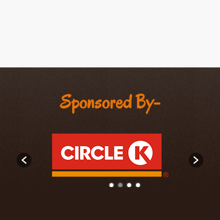
Sponsored By-