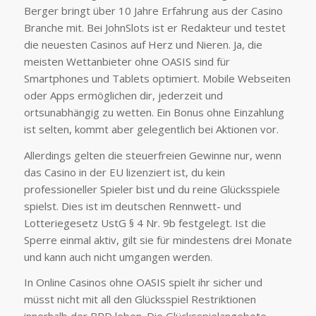
Berger bringt über 10 Jahre Erfahrung aus der Casino
Branche mit. Bei JohnSlots ist er Redakteur und testet
die neuesten Casinos auf Herz und Nieren. Ja, die
meisten Wettanbieter ohne OASIS sind für
Smartphones und Tablets optimiert. Mobile Webseiten
oder Apps ermöglichen dir, jederzeit und
ortsunabhängig zu wetten. Ein Bonus ohne Einzahlung
ist selten, kommt aber gelegentlich bei Aktionen vor.
Allerdings gelten die steuerfreien Gewinne nur, wenn
das Casino in der EU lizenziert ist, du kein
professioneller Spieler bist und du reine Glücksspiele
spielst. Dies ist im deutschen Rennwett- und
Lotteriegesetz UstG § 4 Nr. 9b festgelegt. Ist die
Sperre einmal aktiv, gilt sie für mindestens drei Monate
und kann auch nicht umgangen werden.
In Online Casinos ohne OASIS spielt ihr sicher und
müsst nicht mit all den Glücksspiel Restriktionen