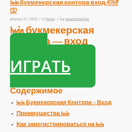
1win букмекерская контора вход.4769
(2)
/
/
January 21, 2026
in
News
by
wpadminerlzp
1win букмекерская
контора — вход
▶️
ИГРАТЬ
Содержимое
1win Букмекерская Контора – Вход
Преимущества 1win
Как зарегистрироваться на 1win