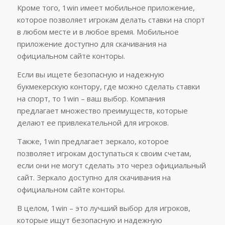
Кроме того, 1win имеет мобильное приложение,
которое позволяет игрокам делать ставки на спорт
в любом месте и в любое время. Мобильное
приложение доступно для скачивания на
официальном сайте конторы.
Если вы ищете безопасную и надежную
букмекерскую контору, где можно сделать ставки
на спорт, то 1win – ваш выбор. Компания
предлагает множество преимуществ, которые
делают ее привлекательной для игроков.
Также, 1win предлагает зеркало, которое
позволяет игрокам доступаться к своим счетам,
если они не могут сделать это через официальный
сайт. Зеркало доступно для скачивания на
официальном сайте конторы.
В целом, 1win – это лучший выбор для игроков,
которые ищут безопасную и надежную