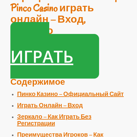
Pinco Casino играть
онлайн – Вход,
Зеркало
▶️
ИГРАТЬ
Содержимое
Пинко Казино – Официальный Сайт
Играть Онлайн – Вход
Зеркало – Как Играть Без
Регистрации
Преимущества Игроков – Как