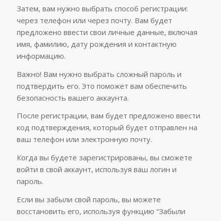
Затем, вам нужно выбрать способ регистрации:
через телефон или через почту. Вам будет
предложено ввести свои личные данные, включая
имя, фамилию, дату рождения и контактную
информацию.
Важно! Вам нужно выбрать сложный пароль и
подтвердить его. Это поможет вам обеспечить
безопасность вашего аккаунта.
После регистрации, вам будет предложено ввести
код подтверждения, который будет отправлен на
ваш телефон или электронную почту.
Когда вы будете зарегистрированы, вы сможете
войти в свой аккаунт, используя ваш логин и
пароль.
Если вы забыли свой пароль, вы можете
восстановить его, используя функцию “Забыли