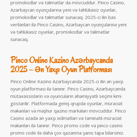
promokodlar və təlimatlar da mövcuddur. Pinco Casino,
Azərbaycan oyunçularına yeni və təhlükəsiz oyunlar,
promokodlar və təlimatlar sunacaq. 2025-ci ilin bas
verilənləri ilə Pinco Casino, Azərbaycan oyunçularına yeni
və təhlükəsiz oyunlar, promokodlar və təlimatlar
sunacaq.
Pinco Online Kazino Azərbaycanda
2025 – Ən Yaxşı Oyun Platforması
Pinco Online Kazino Azərbaycanda 2025-ci ilin ən yaxşı
oyun platforması ilə tanınır. Pinco Casino, Azərbaycanda
mütəxəssislərin və oyuncuların əhəmiyyətli seçimi kimi
göstərilir. Platformada geniş qrupda oyunlar, müraciət
məkanları və məşhur qazino markaları mövcuddur. Pinco
Casino azada ən yaxşı xidmətləri və təminatlı müraciət
məkanları ilə tanınır. Pinco promo code və pinco casino
promo code ilə daha çox qazanma şansı tapa bilərsiniz.