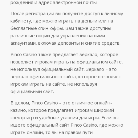
рождения и адрес электронной почты.
После регистрации вы получите доступ к личному
кабинету, где можно играть на деньги или на
бесплатные спин-оффы. Вам также доступны
различные опции для управления вашими
аккаунтами, включая депозиты и снятие средств.
Pinco Casino также предлагает зеркало, которое
позволяет игрокам играть на официальном сайте,
не используя официальный сайт. Зеркало – это
зеркало официального сайта, которое позволяет
игрокам играть на сайте, не используя
официальный сайт.
В целом, Pinco Casino – это отличное онлайн-
казино, которое предлагает игрокам широкий
спектр игр и удобные условия для игры. Если вы
ищете официальный сайт Pinco Casino, где можно
играть онлайн, то вы на правом пути.