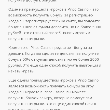
Один из преимуществ игроков в Pinco Casino – это
возможность получать бонусы за регистрацию.
Когда вы зарегистрируетесь на сайте, вы получите
бонус в 100% от суммы депозита, но не более 5000
рублей. Это отличный способ начать играть и
получать выигрыши.
Кроме того, Pinco Casino предлагает бонусы за
депозит. Когда вы сделаете депозит, вы получите
бонус в 50% от суммы депозита, но не более 2000
рублей. Это еще один способ получать выигрыши и
начать играть.
Еще одним преимуществом игроков в Pinco Casino
является возможность получать бонусы за игру.
Когда вы играете в Pinco Casino, вы можете
получать бонусы за игру, которые помогут вам
получать выигрыши. Это еще один способ начать
играть и получать выигрыши.