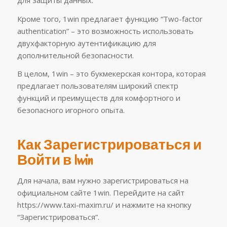
Кроме того, 1win предлагает функцию “Two-factor
authentication” – это возможность использовать
двухфакторную аутентификацию для
дополнительной безопасности.
В целом, 1win – это букмекерская контора, которая
предлагает пользователям широкий спектр
функций и преимуществ для комфортного и
безопасного игорного опыта.
Как Зарегистрироваться и
Войти в 1win
Для начала, вам нужно зарегистрироваться на
официальном сайте 1win. Перейдите на сайт
https://www.taxi-maxim.ru/ и нажмите на кнопку
“Зарегистрироваться”.