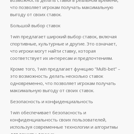
возможность делать ставки в реальном времени,
что позволяет игрокам получать максимальную
выгоду от своих ставок.
Большой выбор ставок
1win предлагает широкий выбор ставок, включая
спортивные, культурные и другие. Это означает,
что игроки могут найти ставку, которая
соответствует их интересам и предпочтениям.
Кроме того, 1win предлагает функцию “Multi-bet” –
это возможность делать несколько ставок
одновременно, что позволяет игрокам получать
максимальную выгоду от своих ставок.
Безопасность и конфиденциальность
1win обеспечивает безопасность и
конфиденциальность своих пользователей,
используя современные технологии и алгоритмы
для защиты данных.