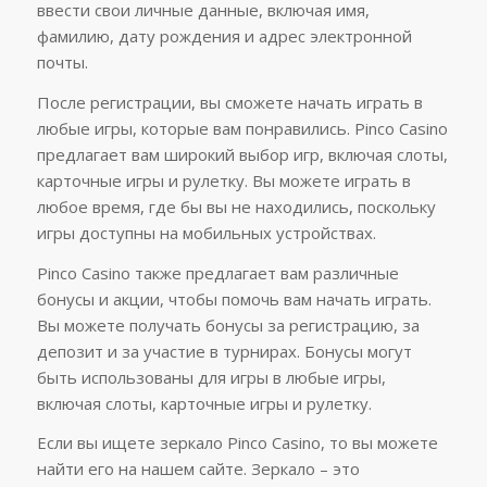
ввести свои личные данные, включая имя,
фамилию, дату рождения и адрес электронной
почты.
После регистрации, вы сможете начать играть в
любые игры, которые вам понравились. Pinco Casino
предлагает вам широкий выбор игр, включая слоты,
карточные игры и рулетку. Вы можете играть в
любое время, где бы вы не находились, поскольку
игры доступны на мобильных устройствах.
Pinco Casino также предлагает вам различные
бонусы и акции, чтобы помочь вам начать играть.
Вы можете получать бонусы за регистрацию, за
депозит и за участие в турнирах. Бонусы могут
быть использованы для игры в любые игры,
включая слоты, карточные игры и рулетку.
Если вы ищете зеркало Pinco Casino, то вы можете
найти его на нашем сайте. Зеркало – это