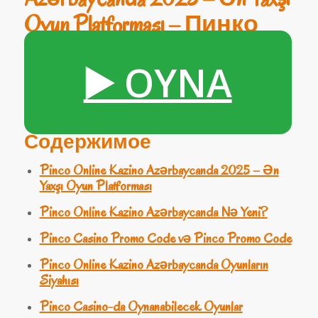
Oyun Platforması – Пинко
Казино Онлайн
▶️ OYNA
Содержимое
Pinco Online Kazino Azərbaycanda 2025 – Ən
Yaxşı Oyun Platforması
Pinco Online Kazino Azərbaycanda Nə Yeni?
Pinco Casino Promo Code və Pinco Promo Code
Pinco Online Kazino Azərbaycanda Oyunların
Siyahısı
Pinco Casino-da Oynanabilecek Oyunlar