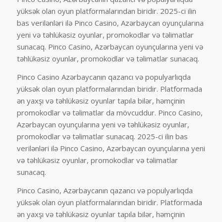
yüksək olan oyun platformalarından biridir. 2025-ci ilin
bas verilənləri ilə Pinco Casino, Azərbaycan oyunçularına
yeni və təhlükəsiz oyunlar, promokodlar və təlimatlar
sunacaq. Pinco Casino, Azərbaycan oyunçularına yeni və
təhlükəsiz oyunlar, promokodlar və təlimatlar sunacaq.
Pinco Casino Azərbaycanın qazancı və populyarlıqda
yüksək olan oyun platformalarından biridir. Platformada
ən yaxşı və təhlükəsiz oyunlar tapıla bilər, həmçinin
promokodlar və təlimatlar da mövcuddur. Pinco Casino,
Azərbaycan oyunçularına yeni və təhlükəsiz oyunlar,
promokodlar və təlimatlar sunacaq. 2025-ci ilin bas
verilənləri ilə Pinco Casino, Azərbaycan oyunçularına yeni
və təhlükəsiz oyunlar, promokodlar və təlimatlar
sunacaq.
Pinco Casino, Azərbaycanın qazancı və populyarlıqda
yüksək olan oyun platformalarından biridir. Platformada
ən yaxşı və təhlükəsiz oyunlar tapıla bilər, həmçinin