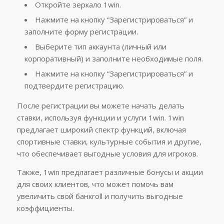
Откройте зеркало 1win.
Нажмите на кнопку “Зарегистрироваться” и
заполните форму регистрации.
Выберите тип аккаунта (личный или
корпоративный) и заполните необходимые поля.
Нажмите на кнопку “Зарегистрироваться” и
подтвердите регистрацию.
После регистрации вы можете начать делать
ставки, используя функции и услуги 1win. 1win
предлагает широкий спектр функций, включая
спортивные ставки, культурные события и другие,
что обеспечивает выгодные условия для игроков.
Также, 1win предлагает различные бонусы и акции
для своих клиентов, что может помочь вам
увеличить свой банкroll и получить выгодные
коэффициенты.