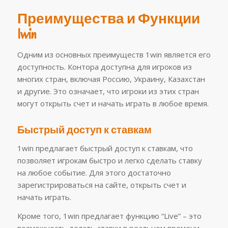
Преимущества и Функции
1win
Одним из основных преимуществ 1win является его
доступность. Контора доступна для игроков из
многих стран, включая Россию, Украину, Казахстан
и другие. Это означает, что игроки из этих стран
могут открыть счет и начать играть в любое время.
Быстрый доступ к ставкам
1win предлагает быстрый доступ к ставкам, что
позволяет игрокам быстро и легко сделать ставку
на любое событие. Для этого достаточно
зарегистрироваться на сайте, открыть счет и
начать играть.
Кроме того, 1win предлагает функцию “Live” – это