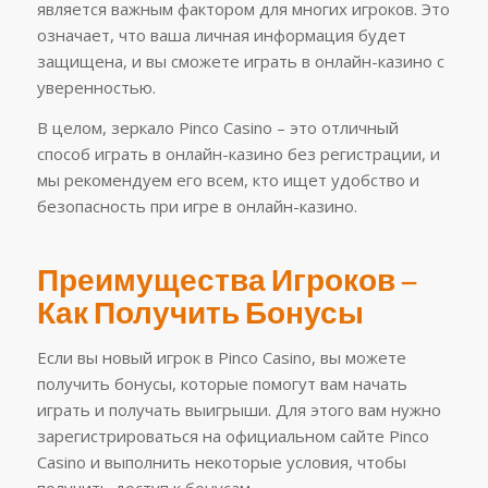
является важным фактором для многих игроков. Это
означает, что ваша личная информация будет
защищена, и вы сможете играть в онлайн-казино с
уверенностью.
В целом, зеркало Pinco Casino – это отличный
способ играть в онлайн-казино без регистрации, и
мы рекомендуем его всем, кто ищет удобство и
безопасность при игре в онлайн-казино.
Преимущества Игроков –
Как Получить Бонусы
Если вы новый игрок в Pinco Casino, вы можете
получить бонусы, которые помогут вам начать
играть и получать выигрыши. Для этого вам нужно
зарегистрироваться на официальном сайте Pinco
Casino и выполнить некоторые условия, чтобы
получить доступ к бонусам.