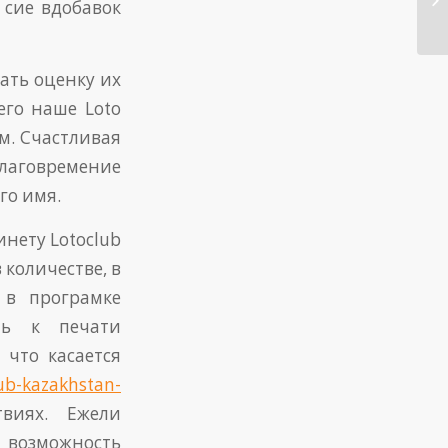
 сие вдобавок
Up
ать оценку их
его наше Loto
м. Счастливая
лаговремение
го имя.
нету Lotoclub
 количестве, в
 в програмке
ть к печати
что касается
lub-kazakhstan-
виях. Ежели
я возможность