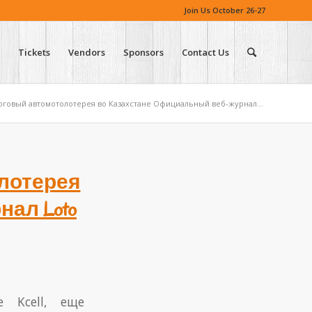
Join Us October 26-27
Tickets
Vendors
Sponsors
Contact Us
оговый автомотолотерея во Казахстане Официальный веб-журнал...
лотерея
ал Loto
 Kcell, еще