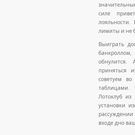
значительные
силе приве
лояльности.
лимиты и не 
Выиграть до
банкроллом,
обнулится. 
приняться и
советуем во
таблицами.
Лотоклуб из
установки и
рассуждении
входе дно в