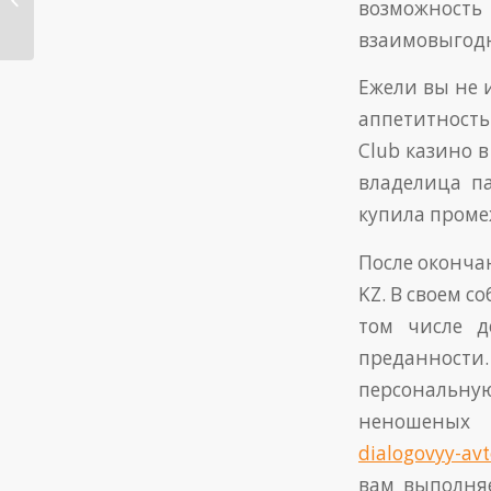
возможность 
automatech pro hráče všech úrovní
взаимовыгодн
Ежели вы не 
аппетитность
Club казино 
владелица п
купила проме
После оконча
KZ. В своем с
том числе д
преданност
персональну
неношеных
dialogovyy-av
вам выполняе