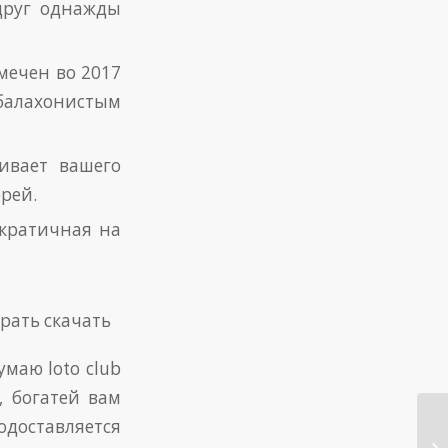
друг однажды
амечен во 2017
балахонистым
ивает вашего
рей.
ократичная на
маю loto club
 богатей вам
доставляется
Be