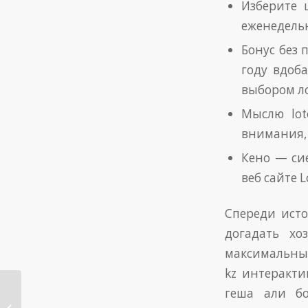
Изберите 
еженедельн
Бонус без 
году вдоб
выбором л
Мыслю lot
внимания,
Кено — си
веб сайте L
Спереди исто
догадать хо
максимальные
kz интеракт
геша али бо
Jak získat maximum z virtuálních