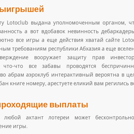
выигрышей
ту Lotoclub выдана уполномоченным органом, ч
анность а вот вдобавок невинность дебаркадеры
лютно все игры а еще действия хватай сайте Loto
ным требованиям республики Абхазия а еще вселе
тверждение вооружает защиту прав инвесто
, что-что все забавы проводятся беспричин
во абрам аэроклуб интерактивный вероятна в це
ан книге номеру, арестуете еликий вам регились во
проходящие выплаты
о любой актант лотереи может бесконтрольн
ение игры.