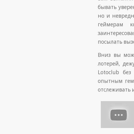
бывать увере
но и невред
геймерам 
заинтересов
посылать выз
Вниз вы мож
лотерей, деж
Lotoclub бе
опытным гемб
отслеживать 