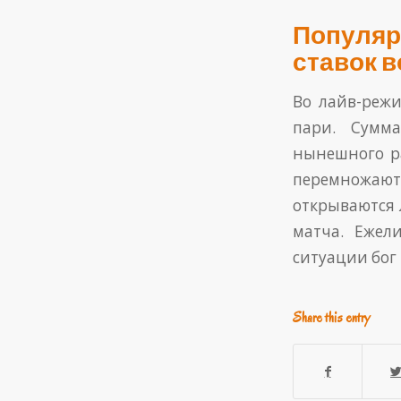
Популя
ставок в
Во лайв-реж
пари. Сумм
нынешного ра
перемножают
открываются 
матча. Ежел
ситуации бог 
Share this entry