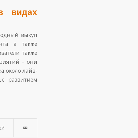
в видах
годный выкуп
нта а также
ователи также
риятий – они
а около лайв-
ше развитием