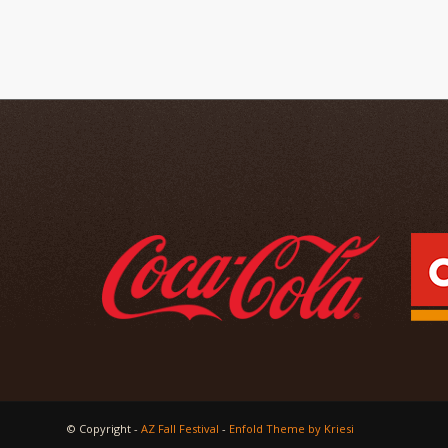
© Copyright -
AZ Fall Festival
-
Enfold Theme by Kriesi