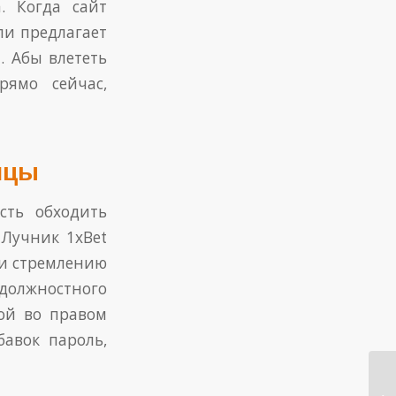
. Когда сайт
ли предлагает
. Абы влететь
рямо сейчас,
ицы
сть обходить
 Лучник 1xBet
ри стремлению
 должностного
ной во правом
бавок пароль,
In