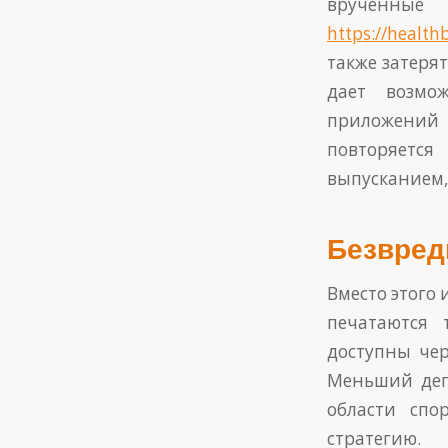
врученные
https://health
также затеря
дает возмо
приложений 
повторяется
выпусканием,
Безвредн
Вместо этого 
печатаются 
доступны чер
Меньший деп
области спо
стратегию.