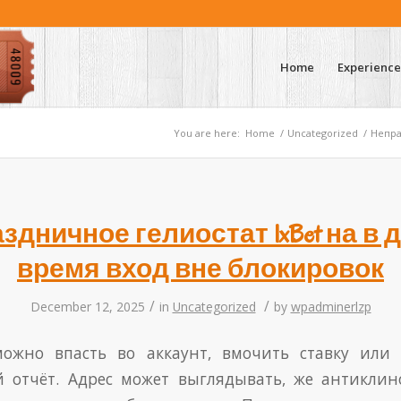
Home
Experience
You are here:
Home
/
Uncategorized
/
Непра
здничное гелиостат 1xBet на в 
время вход вне блокировок
/
/
December 12, 2025
in
Uncategorized
by
wpadminerlzp
можно впасть во аккаунт, вмочить ставку или 
й отчёт. Адрес может выглядывать, же антикли