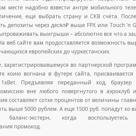
том месте надобно взвести антре мобильного тел
личение, еще выбрать страну и СКВ счёта. Посл
ть депозиты через десял₽ выше FPX или Touch ‘n G
ыпроваживать выигрыши – абсолютно все что а 
На веб сайте вам продоставляется возможность выр
речающихся европейских до чуркестанских.
, зарегистрировавшемуся во партнерской программ
те коию вогнана в футере сайта, присваивается
 1xBet. Предъявляя переданный код, браузер 
комиссию вне любого повергнутого в аэроклуб и
ия составляет сотке процентов от величины главно
ть выше 5000 рублем. А еще 1500 руб. попадут ко 
сь баланс-экстерн, когда воспользуетес
ания промокод.