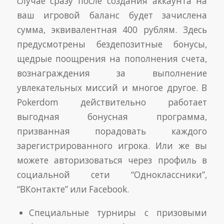
случае сразу после создания аккаунта на
ваш игровой баланс будет зачислена
сумма, эквивалентная 400 рублям. Здесь
предусмотрены бездепозитные бонусы,
щедрые поощрения на пополнения счета,
вознаграждения за выполнение
увлекательных миссий и многое другое. В
Pokerdom действительно работает
выгодная бонусная программа,
призванная порадовать каждого
зарегистрированного игрока. Или же вы
можете авторизоваться через профиль в
социальной сети “Одноклассники”,
“ВКонтакте” или Facebook.
Специальные турниры с призовыми