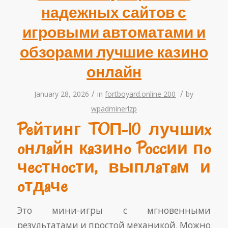
надежных сайтов с
игровыми автоматами и
обзорами лучшие казино
онлайн
/
/
January 28, 2026
in
fortboyard.online 200
by
wpadminerlzp
Peйтинг TOП-10 лучшиx
oнлaйн кaзинo Poccии пo
чecтнocти, выплaтaм и
oтдaчe
Это мини-игры с мгновенными
результатами и простой механикой. Можно