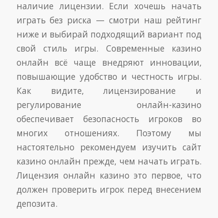
наличие лицензии. Если хочешь начать
играть без риска — смотри наш рейтинг
ниже и выбирай подходящий вариант под
свой стиль игры. Современные казино
онлайн всё чаще внедряют инновации,
повышающие удобство и честность игры.
Как видите, лицензирование и
регулирование онлайн-казино
обеспечивает безопасность игроков во
многих отношениях. Поэтому мы
настоятельно рекомендуем изучить сайт
казино онлайн прежде, чем начать играть.
Лицензия онлайн казино это первое, что
должен проверить игрок перед внесением
депозита.