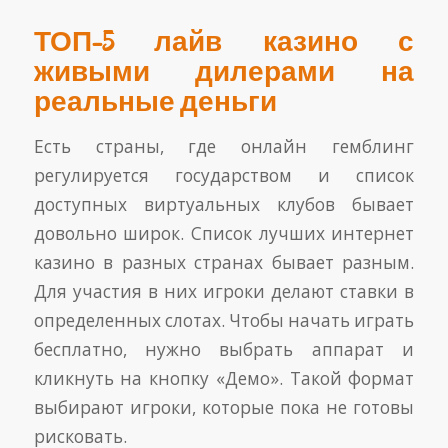
ТОП-5 лайв казино с
живыми дилерами на
реальные деньги
Есть страны, где онлайн гемблинг
регулируется государством и список
доступных виртуальных клубов бывает
довольно широк. Список лучших интернет
казино в разных странах бывает разным.
Для участия в них игроки делают ставки в
определенных слотах. Чтобы начать играть
бесплатно, нужно выбрать аппарат и
кликнуть на кнопку «Демо». Такой формат
выбирают игроки, которые пока не готовы
рисковать.