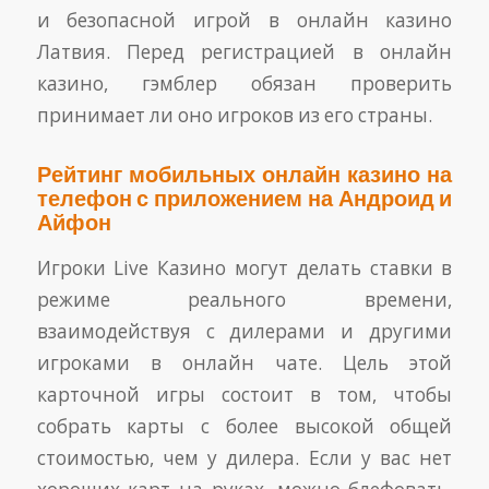
и безопасной игрой в онлайн казино
Латвия. Перед регистрацией в онлайн
казино, гэмблер обязан проверить
принимает ли оно игроков из его страны.
Рейтинг мобильных онлайн казино на
телефон с приложением на Андроид и
Айфон
Игроки Live Казино могут делать ставки в
режиме реального времени,
взаимодействуя с дилерами и другими
игроками в онлайн чате. Цель этой
карточной игры состоит в том, чтобы
собрать карты с более высокой общей
стоимостью, чем у дилера. Если у вас нет