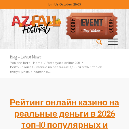
Join Us October 26-27
Blog - Latest News
You are here:
Home
/
fortboyard.online 200
/
Рейтинг онлайн казино на реальные деньги в 2026 топ-10
популярных и надежны...
Рейтинг онлайн казино на
реальные деньги в 2026
топ-10 популярных и