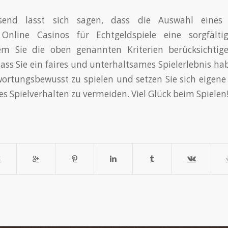
end lässt sich sagen, dass die Auswahl eines
 Online Casinos für Echtgeldspiele eine sorgfält
dem Sie die oben genannten Kriterien berücksichtig
 dass Sie ein faires und unterhaltsames Spielerlebnis ha
ortungsbewusst zu spielen und setzen Sie sich eigene
s Spielverhalten zu vermeiden. Viel Glück beim Spielen