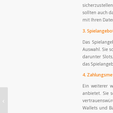
sicherzustellen
sollten auch d
mit Ihren Dat
3. Spielangebo
Das Spielangeb
Auswahl. Sie so
darunter Slots
das Spielangeb
4. Zahlungsme
Ein weiterer 
anbietet. Sie 
Feel the Heat Can a free hot hot
vertrauenswürd
fruit demo play bring back the
golden age of...
Wallets und B