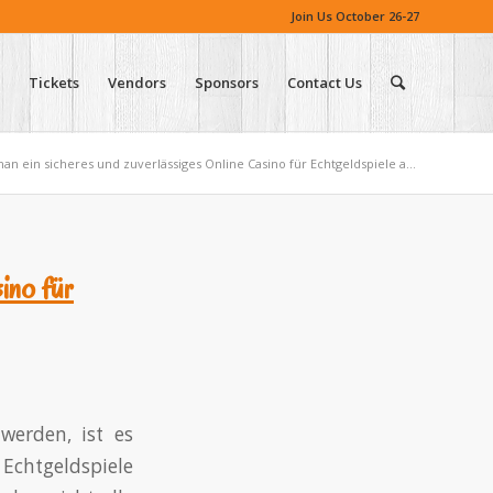
Join Us October 26-27
Tickets
Vendors
Sponsors
Contact Us
an ein sicheres und zuverlässiges Online Casino für Echtgeldspiele a...
ino für
werden, ist es
chtgeldspiele