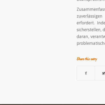
Zusammenfass
zuverlässigen
erfordert. In
sicherstellen,
daran, verantw
problematische
Share this entry