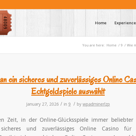
Home
Experience
You are here:
Home
/
9
/
Wie m
n ein sicheres und zuverlässiges Online Cas
Echtgeldspiele auswählt
/
/
January 27, 2026
in
9
by
wpadminerlzp
en Zeit, in der Online-Glücksspiele immer beliebter 
 sicheres und zuverlässiges Online Casino für E