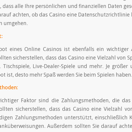
, dass alle Ihre persönlichen und finanziellen Daten ges
arauf achten, ob das Casino eine Datenschutzrichtlinie 
en umgehen.
t:
ot eines Online Casinos ist ebenfalls ein wichtiger
llten sicherstellen, dass das Casino eine Vielzahl von S
, Tischspiele, Live-Dealer-Spiele und mehr. Je größer u
ot ist, desto mehr Spaß werden Sie beim Spielen haben
thoden:
wichtiger Faktor sind die Zahlungsmethoden, die das
sollten sicherstellen, dass das Casino eine Vielzahl v
igen Zahlungsmethoden unterstützt, einschließlich K
anküberweisungen. Außerdem sollten Sie darauf acht