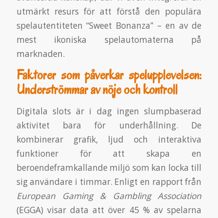
utmärkt resurs för att förstå den populära
spelautentiteten “Sweet Bonanza” – en av de
mest ikoniska spelautomaterna på
marknaden.
Faktorer som påverkar spelupplevelsen:
Underströmmar av nöje och kontroll
Digitala slots är i dag ingen slumpbaserad
aktivitet bara för underhållning. De
kombinerar grafik, ljud och interaktiva
funktioner för att skapa en
beroendeframkallande miljö som kan locka till
sig användare i timmar. Enligt en rapport från
European Gaming & Gambling Association
(EGGA) visar data att över 45 % av spelarna