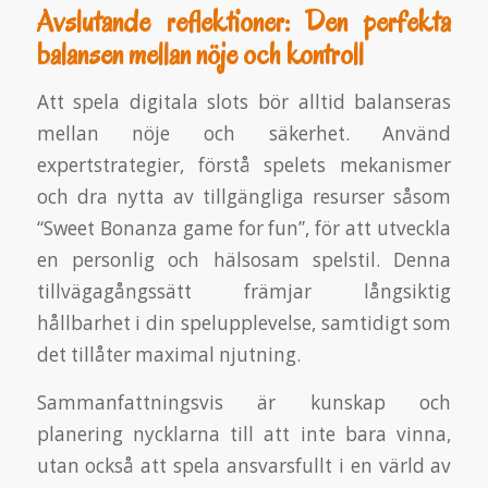
Avslutande reflektioner: Den perfekta
balansen mellan nöje och kontroll
Att spela digitala slots bör alltid balanseras
mellan nöje och säkerhet. Använd
expertstrategier, förstå spelets mekanismer
och dra nytta av tillgängliga resurser såsom
“Sweet Bonanza game for fun”, för att utveckla
en personlig och hälsosam spelstil. Denna
tillvägagångssätt främjar långsiktig
hållbarhet i din spelupplevelse, samtidigt som
det tillåter maximal njutning.
Sammanfattningsvis är kunskap och
planering nycklarna till att inte bara vinna,
utan också att spela ansvarsfullt i en värld av