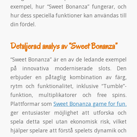
exempel, hur “Sweet Bonanza” fungerar, och
hur dess speciella funktioner kan användas till
din fördel.
Detaljerad analys av “Sweet Bonanza”
“Sweet Bonanza” är en av de ledande exempel
på innovativa moderniserade slots. Den
erbjuder en påtaglig kombination av färg,
rytm och funktionalitet, inklusive “Tumble”-
funktion, multiplikatorer och free spins.
Plattformar som
Sweet Bonanza game for fun.
ger entusiaster möjlighet att utforska och
spela detta spel utan ekonomisk risk, vilket
hjälper spelare att förstå spelets dynamik och